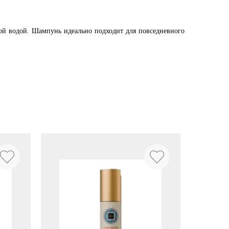
лой водой. Шампунь идеально подходит для повседневного