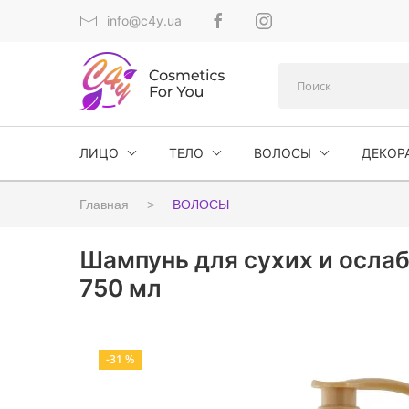
info@c4y.ua
ЛИЦО
ТЕЛО
ВОЛОСЫ
ДЕКОР
Главная
ВОЛОСЫ
Шампунь для сухих и ослаб
750 мл
-31 %