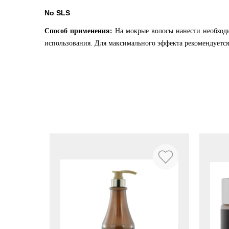
No SLS
Способ применения:
На мокрые волосы нанести необход
использования. Для максимального эффекта рекомендуется