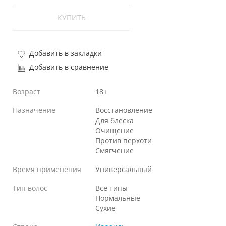
КУПИТЬ
Добавить в закладки
Добавить в сравнение
Возраст
18+
Назначение
Восстановление
Для блеска
Очищение
Против перхоти
Смягчение
Время применения
Универсальный
Тип волос
Все типы
Нормальные
Сухие