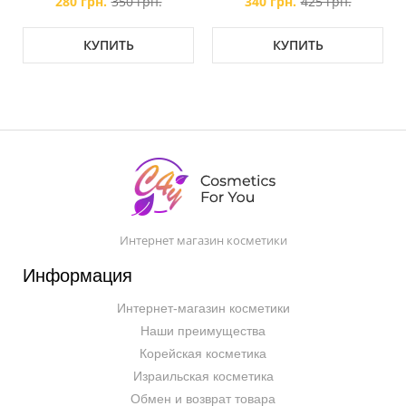
280 грн.
350 грн.
340 грн.
425 грн.
КУПИТЬ
КУПИТЬ
Интернет магазин косметики
Информация
Интернет-магазин косметики
Наши преимущества
Корейская косметика
Израильская косметика
Обмен и возврат товара