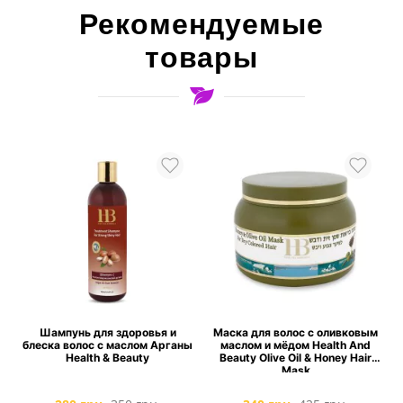
Рекомендуемые
товары
Шампунь для здоровья и
Маска для волос с оливковым
блеска волос с маслом Арганы
маслом и мёдом Health And
Health & Beauty
Beauty Olive Oil & Honey Hair
Mask