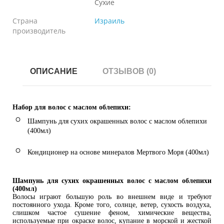
Сухие
Страна
Израиль
производитель
ОПИСАНИЕ
ОТЗЫВОВ (0)
Набор для волос с маслом облепихи:
Шампунь для сухих окрашенных волос с маслом облепихи
(400мл)
Кондиционер на основе минералов Мертвого Моря (400мл)
Шампунь для сухих окрашенных волос с маслом облепихи
(400мл)
Волосы играют большую роль во внешнем виде и требуют
постоянного ухода. Кроме того, солнце, ветер, сухость воздуха,
слишком частое сушение феном, химические вещества,
используемые при окраске волос, купание в морской и жесткой