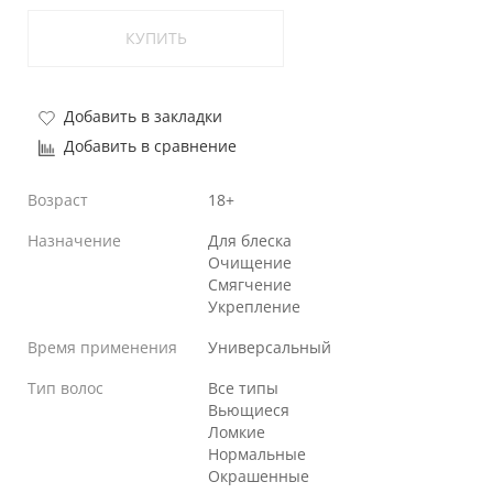
КУПИТЬ
Добавить в закладки
Добавить в сравнение
Возраст
18+
Назначение
Для блеска
Очищение
Смягчение
Укрепление
Время применения
Универсальный
Тип волос
Все типы
Вьющиеся
Ломкие
Нормальные
Окрашенные