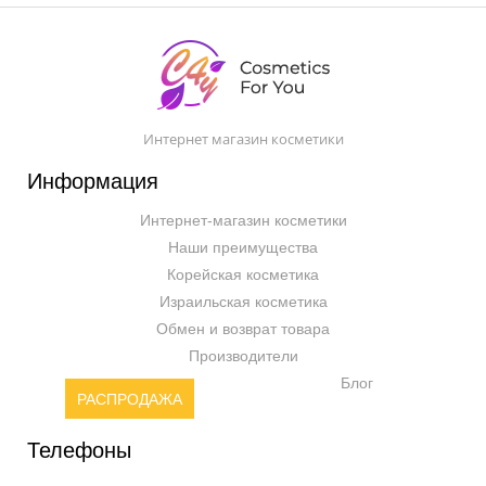
Интернет магазин косметики
Информация
Интернет-магазин косметики
Наши преимущества
Корейская косметика
Израильская косметика
Обмен и возврат товара
Производители
Блог
РАСПРОДАЖА
Телефоны