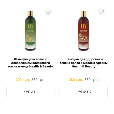
Шампунь для волос с
Шампунь для здоровья и
добавлением оливкового
блеска волос с маслом Арганы
масла и меда Health & Beauty
Health & Beauty
200 грн.
350 грн.
280 грн.
350 грн.
КУПИТЬ
КУПИТЬ