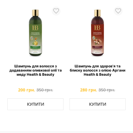
Шампунь для волосся з
Шампунь для здоров'я та
додаванням оливкової олії та
блиску волосся з олією Аргани
меду Health & Beauty
Health & Beauty
200 грн.
350 грн.
280 грн.
350 грн.
КУПИТИ
КУПИТИ