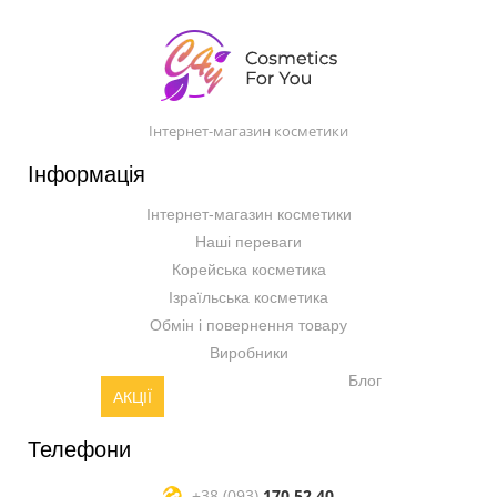
Інтернет-магазин косметики
Інформація
Інтернет-магазин косметики
Наші переваги
Корейська косметика
Ізраїльська косметика
Обмін і повернення товару
Виробники
Блог
АКЦІЇ
Телефони
+38 (093)
170 52 40