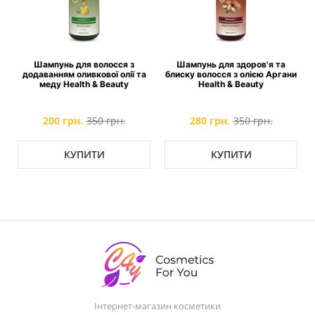
Шампунь для волосся з
Шампунь для здоров'я та
додаванням оливкової олії та
блиску волосся з олією Аргани
меду Health & Beauty
Health & Beauty
200 грн.
350 грн.
280 грн.
350 грн.
КУПИТИ
КУПИТИ
Інтернет-магазин косметики