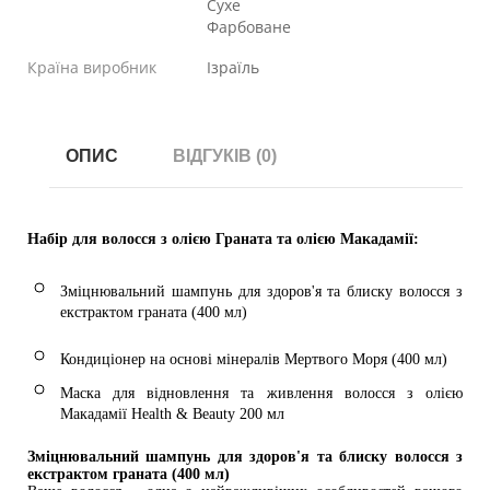
Сухе
Фарбоване
Країна виробник
Ізраїль
ОПИС
ВІДГУКІВ (0)
Набір для волосся з олією Граната та олією Макадамії:
Зміцнювальний шампунь для здоров'я та блиску волосся з 
екстрактом граната (400 мл)
Кондиціонер на основі мінералів Мертвого Моря (400 мл)
Маска для відновлення та живлення волосся з олією 
Макадамії Health & Beauty 200 мл
Зміцнювальний шампунь для здоров'я та блиску волосся з 
екстрактом граната (400 мл)