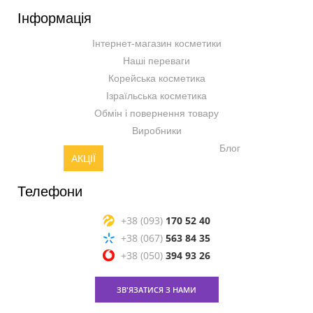
Інформація
Інтернет-магазин косметики
Наші переваги
Корейська косметика
Ізраїльська косметика
Обмін і повернення товару
Виробники
Блог
АКЦІЇ
Телефони
+38 (093)
170 52 40
+38 (067)
563 84 35
+38 (050)
394 93 26
ЗВ'ЯЗАТИСЯ З НАМИ