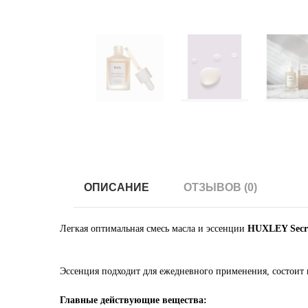
ОПИСАНИЕ
ОТЗЫВОВ (0)
Легкая оптимальная смесь масла и эссенции
HUXLEY Secret
Эссенция подходит для ежедневного применения, состоит 
Главные действующие вещества: