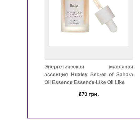
Энергетическая масляная
эссенция Huxley Secret of Sahara
Oil Essence Essence-Like Oil Like
870
грн.