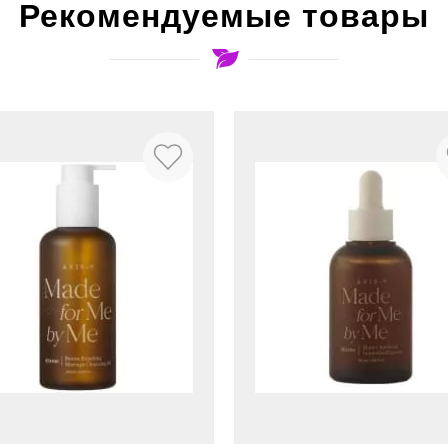
Рекомендуемые товары