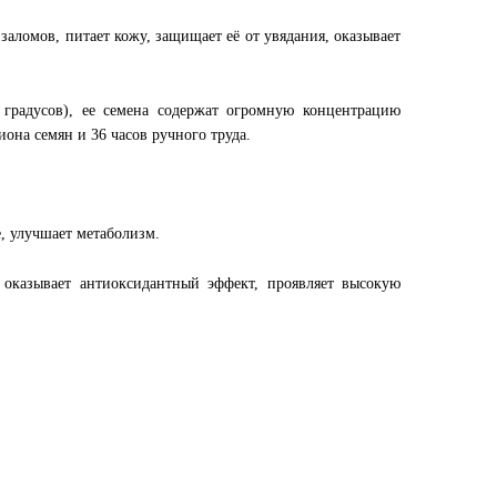
заломов, питает кожу, защищает её от увядания, оказывает
 градусов), ее семена содержат огромную концентрацию
на семян и 36 часов ручного труда.
, улучшает метаболизм.
оказывает антиоксидантный эффект, проявляет высокую