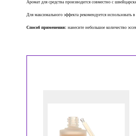
Аромат для средства производится совместно с швейцарс
Для максимального эффекта рекомендуется использовать в
Способ применения:
нанесите небольшое количество эс
!
ора