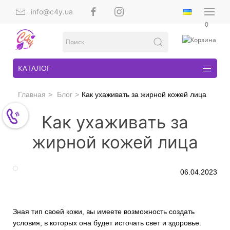
info@c4y.ua
0
КАТАЛОГ
Главная
Блог
Как ухаживать за жирной кожей лица
Как ухаживать за
жирной кожей лица
06.04.2023
Зная тип своей кожи, вы имеете возможность создать
условия, в которых она будет источать свет и здоровье.