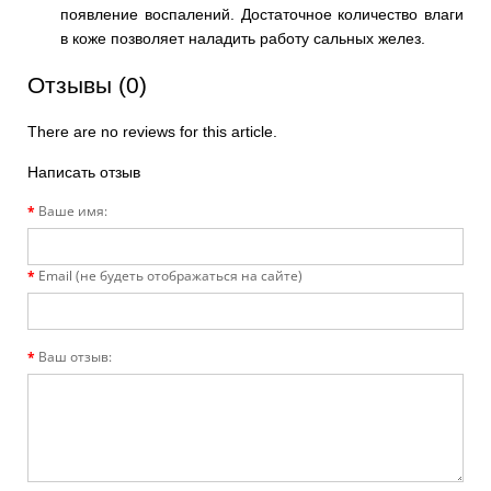
появление воспалений. Достаточное количество влаги
в коже позволяет наладить работу сальных желез.
Отзывы (0)
There are no reviews for this article.
Написать отзыв
Ваше имя:
Email (не будеть отображаться на сайте)
Ваш отзыв: