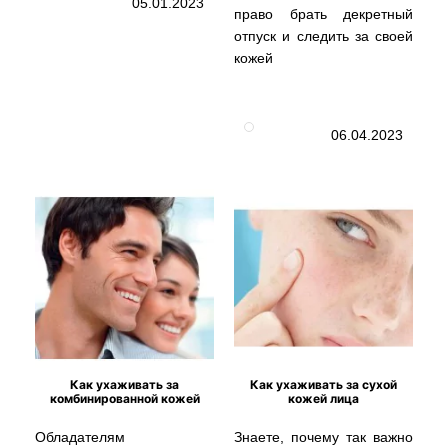
05.01.2023
право брать декретный
отпуск и следить за своей
кожей
06.04.2023
Как ухаживать за
Как ухаживать за сухой
комбинированной кожей
кожей лица
Обладателям
Знаете, почему так важно