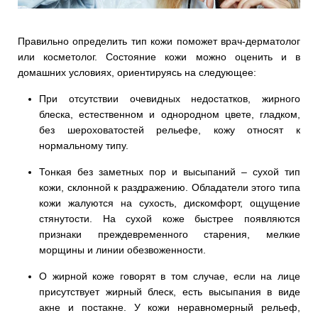
Правильно определить тип кожи поможет врач-дерматолог
или косметолог. Состояние кожи можно оценить и в
домашних условиях, ориентируясь на следующее:
При отсутствии очевидных недостатков, жирного
блеска, естественном и однородном цвете, гладком,
без шероховатостей рельефе, кожу относят к
нормальному типу.
Тонкая без заметных пор и высыпаний – сухой тип
кожи, склонной к раздражению. Обладатели этого типа
кожи жалуются на сухость, дискомфорт, ощущение
стянутости. На сухой коже быстрее появляются
признаки преждевременного старения, мелкие
морщины и линии обезвоженности.
О жирной коже говорят в том случае, если на лице
присутствует жирный блеск, есть высыпания в виде
акне и постакне. У кожи неравномерный рельеф,