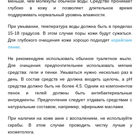
меньше, чем молекулы обычной воды. Средство проникает
глубоко в кожу и позволяет длительное время
поддерживать нормальный уровень влажности.
При умывании, температура воды должна быть в пределах
15-18 градусов. В этом случае поры кожи будут сужаться.
Для глубокого очищения кожи хорошо подходят
корейские
пенки
.
Не рекомендуем использовать обычное туалетное мыло.
Для очищения предпочтительнее использовать мягкие
средства: гели и пенки. Умываться нужно несколько раз в
день. В состав средств не должна входить щелочь, а pH
средства должно быть не более 4,5. Одним из компонентов
пенок и гелей должны быть антибактериальные
ингредиенты. Предпочтение следует отдавать средствам с
натуральным составом, например, эфирными маслами.
При наличии на коже акне с воспалением, не используйте
скрабы. В этом случае проводить чистку лучше у
косметолога.