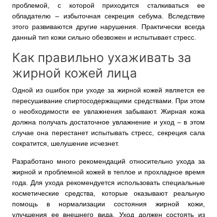
проблемой, с которой приходится сталкиваться ее
обладателю – избыточная секреция себума. Вследствие
этого развиваются другие нарушения. Практически всегда
данный тип кожи сильно обезвожен и испытывает стресс.
Как правильно ухаживать за
жирной кожей лица
Одной из ошибок при уходе за жирной кожей является ее
пересушивание спиртосодержащими средствами. При этом
о необходимости ее увлажнения забывают. Жирная кожа
должна получать достаточное увлажнение и уход – в этом
случае она перестанет испытывать стресс, секреция сала
сократится, шелушение исчезнет.
Разработано много рекомендаций относительно ухода за
жирной и проблемной кожей в теплое и прохладное время
года. Для ухода рекомендуется использовать специальные
косметические средства, которые оказывают реальную
помощь в нормализации состояния жирной кожи,
улучшения ее внешнего вида. Уход должен состоять из