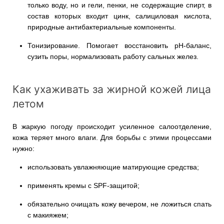
только воду, но и гели, пенки, не содержащие спирт, в
состав которых входит цинк, салициловая кислота,
природные антибактериальные компоненты.
Тонизирование. Помогает восстановить pH-баланс,
сузить поры, нормализовать работу сальных желез.
Как ухаживать за жирной кожей лица
летом
В жаркую погоду происходит усиленное салоотделение,
кожа теряет много влаги. Для борьбы с этими процессами
нужно:
использовать увлажняющие матирующие средства;
применять кремы с SPF-защитой;
обязательно очищать кожу вечером, не ложиться спать
с макияжем;