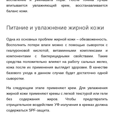
впитывается увлажняющий крем, восстанавливается
баланс кожи.
Питание и увлажнение жирной кожи
Одна из основных проблем жирной кожи – обезвоженность.
Восполнить потери влаги можно с помощью сывороток с
гиалуроновой кислотой, витаминными комплексами и
компонентами с бактерицидными свойствами. Такие
средства положительно влияют на работу сальных желез,
кожа после их применения выглядит здоровее. В качестве
базового ухода в данном случае будет достаточно одной
сыворотки.
На следующем этапе применяют крем. Для увлажнения
жирной кожи применяют кремы с легкой текстурой или гели
без содержания жиров. Чтобы предотвратить
отрицательное воздействие УФ-излучения в кремах должна
содержаться SPF-защита.