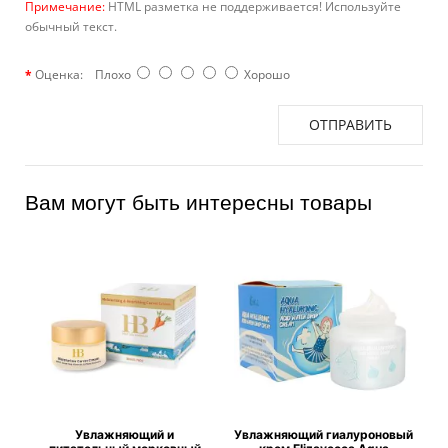
Примечание:
HTML разметка не поддерживается! Используйте
обычный текст.
Оценка:
Плохо
Хорошо
ОТПРАВИТЬ
Вам могут быть интересны товары
Увлажняющий и
Увлажняющий гиалуроновый