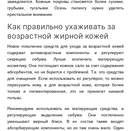
замедляется. Кожные покровы становятся более сухими,
грубыми, тусклыми. Осень пилингу нужно уделять
пристальное внимание.
Как правильно ухаживать за
возрастной жирной кожей
Новое поколение средств для ухода за возрастной кожей
содержат антивозрастные компоненты и регулируют
секрецию себума. Лучше исключить матирующую
косметику. Она поглощает кожное сало за счет содержания
абсорбентов, но не борется с проблемой. Т.е. это средства
для очищения. Если использовать их регулярно, то можно
пересушить кожу, а для возрастной кожи, которая более
тонкая и пигментированная, это не принесет никакой
пользы.
Рекомендуем использовать не матирующие средства, а
регулирующие выделение себума. Они постепенно
уменьшают жирный блеск. В их состав также входят
абсорбирующие компоненты, но их там очень мало. Один