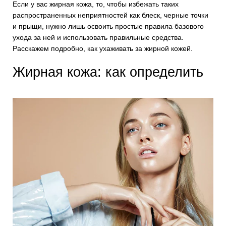
Если у вас жирная кожа, то, чтобы избежать таких
распространенных неприятностей как блеск, черные точки
и прыщи, нужно лишь освоить простые правила базового
ухода за ней и использовать правильные средства.
Расскажем подробно, как ухаживать за жирной кожей.
Жирная кожа: как определить