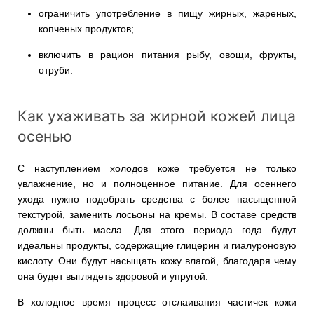
ограничить употребление в пищу жирных, жареных,
копченых продуктов;
включить в рацион питания рыбу, овощи, фрукты,
отруби.
Как ухаживать за жирной кожей лица
осенью
С наступлением холодов коже требуется не только
увлажнение, но и полноценное питание. Для осеннего
ухода нужно подобрать средства с более насыщенной
текстурой, заменить лосьоны на кремы. В составе средств
должны быть масла. Для этого периода года будут
идеальны продукты, содержащие глицерин и гиалуроновую
кислоту. Они будут насыщать кожу влагой, благодаря чему
она будет выглядеть здоровой и упругой.
В холодное время процесс отслаивания частичек кожи