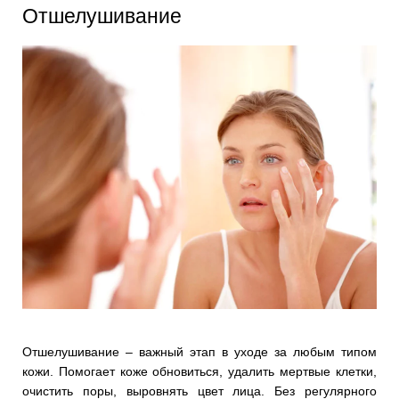
Отшелушивание
Отшелушивание – важный этап в уходе за любым типом
кожи. Помогает коже обновиться, удалить мертвые клетки,
очистить поры, выровнять цвет лица. Без регулярного