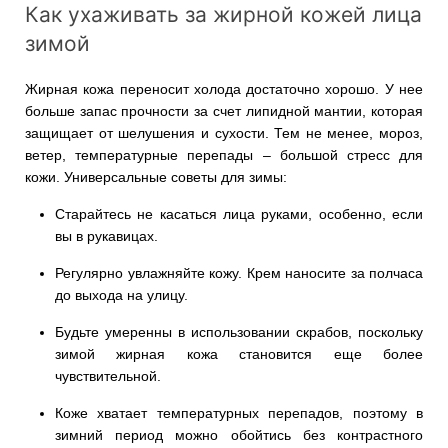
Как ухаживать за жирной кожей лица
зимой
Жирная кожа переносит холода достаточно хорошо. У нее
больше запас прочности за счет липидной мантии, которая
защищает от шелушения и сухости. Тем не менее, мороз,
ветер, температурные перепады – большой стресс для
кожи. Универсальные советы для зимы:
Старайтесь не касаться лица руками, особенно, если
вы в рукавицах.
Регулярно увлажняйте кожу. Крем наносите за полчаса
до выхода на улицу.
Будьте умеренны в использовании скрабов, поскольку
зимой жирная кожа становится еще более
чувствительной.
Коже хватает температурных перепадов, поэтому в
зимний период можно обойтись без контрастного