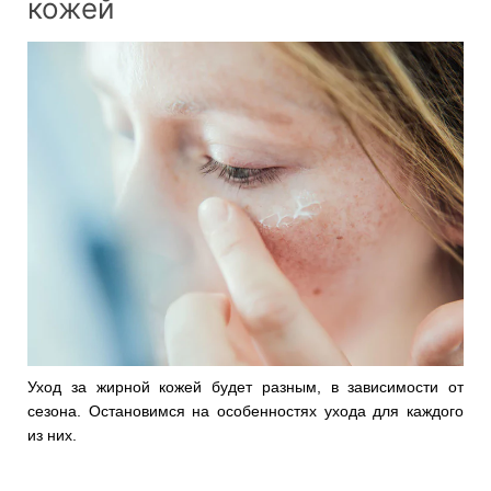
кожей
Уход за жирной кожей будет разным, в зависимости от
сезона. Остановимся на особенностях ухода для каждого
из них.