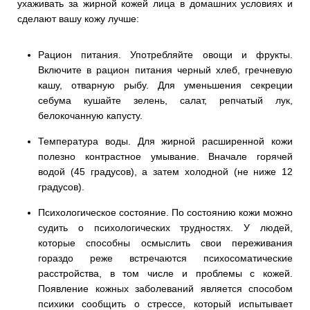
ухаживать за жирной кожей лица в домашних условиях и
сделают вашу кожу лучше:
Рацион питания. Употребляйте овощи и фрукты.
Включите в рацион питания черный хлеб, гречневую
кашу, отварную рыбу. Для уменьшения секреции
себума кушайте зелень, салат, репчатый лук,
белокочанную капусту.
Температура воды. Для жирной расширенной кожи
полезно контрастное умывание. Вначале горячей
водой (45 градусов), а затем холодной (не ниже 12
градусов).
Психологическое состояние. По состоянию кожи можно
судить о психологических трудностях. У людей,
которые способны осмыслить свои переживания
гораздо реже встречаются психосоматические
расстройства, в том числе и проблемы с кожей.
Появление кожных заболеваний является способом
психики сообщить о стрессе, который испытывает