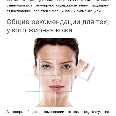
отшелушивают, регулируют содержание влаги, защищают
от воспалений, борются с морщинами и пигментацией.
Общие рекомендации для тех,
у кого жирная кожа
А теперь общие рекомендации, которые подскажут, как