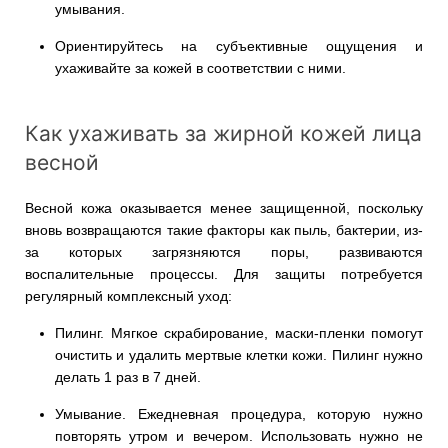
умывания.
Ориентируйтесь на субъективные ощущения и
ухаживайте за кожей в соответствии с ними.
Как ухаживать за жирной кожей лица
весной
Весной кожа оказывается менее защищенной, поскольку
вновь возвращаются такие факторы как пыль, бактерии, из-
за которых загрязняются поры, развиваются
воспалительные процессы. Для защиты потребуется
регулярный комплексный уход:
Пилинг. Мягкое скрабирование, маски-пленки помогут
очистить и удалить мертвые клетки кожи. Пилинг нужно
делать 1 раз в 7 дней.
Умывание. Ежедневная процедура, которую нужно
повторять утром и вечером. Использовать нужно не