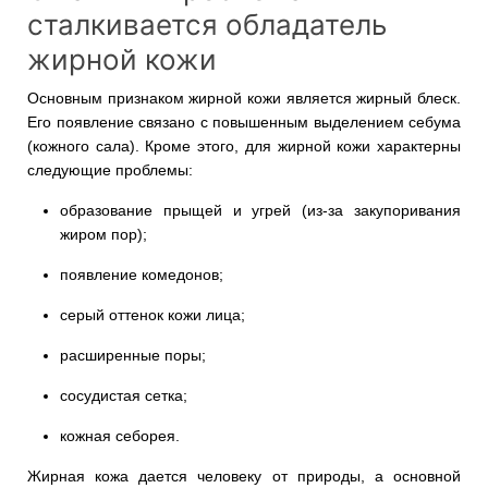
сталкивается обладатель
жирной кожи
Основным признаком жирной кожи является жирный блеск.
Его появление связано с повышенным выделением себума
(кожного сала). Кроме этого, для жирной кожи характерны
следующие проблемы:
образование прыщей и угрей (из-за закупоривания
жиром пор);
появление комедонов;
серый оттенок кожи лица;
расширенные поры;
сосудистая сетка;
кожная себорея.
Жирная кожа дается человеку от природы, а основной