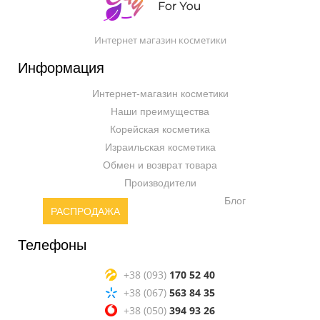
Интернет магазин косметики
Информация
Интернет-магазин косметики
Наши преимущества
Корейская косметика
Израильская косметика
Обмен и возврат товара
Производители
Блог
РАСПРОДАЖА
Телефоны
+38 (093)
170 52 40
+38 (067)
563 84 35
+38 (050)
394 93 26