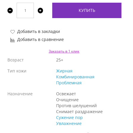
КУПИТЬ
Добавить в закладки
Добавить в сравнение
Заказать в 1 клик
Возраст
25+
Тип кожи
Жирная
Комбинированная
Проблемная
Назначение
Освежает
Очищение
Против шелушений
Снимает раздражение
Сужение пор
Увлажнение