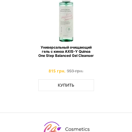
Универсальный очищающий
гель с киноа AXIS-Y Quinoa
One Step Balanced Gel Cleanser
815 грн.
959 грн.
КУПИТЬ