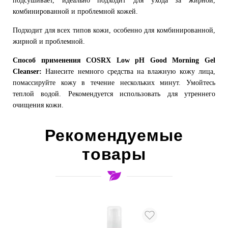
подсушивает, идеально подходит для ухода за жирной,
комбинированной и проблемной кожей.
Подходит для всех типов кожи, особенно для комбинированной,
жирной и проблемной.
Способ применения COSRX Low pH Good Morning Gel
Cleanser:
Нанесите немного средства на влажную кожу лица,
помассируйте кожу в течение нескольких минут. Умойтесь
теплой водой. Рекомендуется использовать для утреннего
очищения кожи.
Рекомендуемые
товары