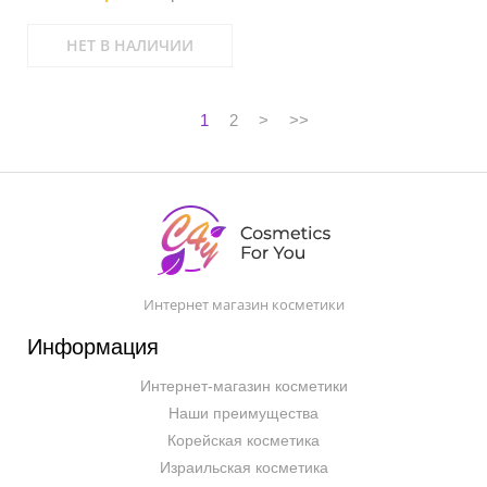
НЕТ В НАЛИЧИИ
1
2
>
>>
Интернет магазин косметики
Информация
Интернет-магазин косметики
Наши преимущества
Корейская косметика
Израильская косметика