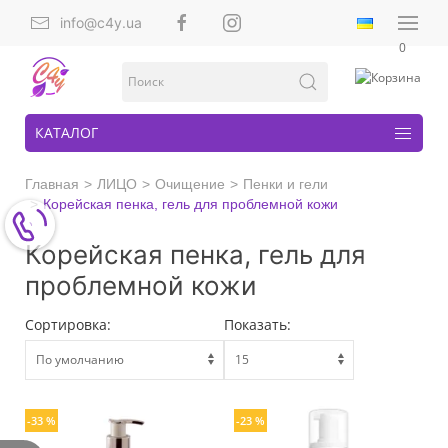
info@c4y.ua
0
КАТАЛОГ
Главная
ЛИЦО
Очищение
Пенки и гели
Корейская пенка, гель для проблемной кожи
Корейская пенка, гель для
проблемной кожи
Сортировка:
Показать:
-33 %
-23 %