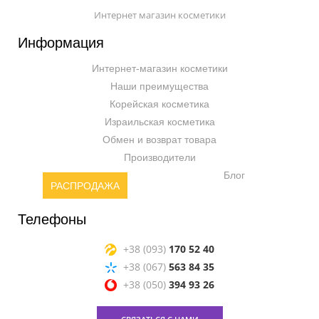
Интернет магазин косметики
Информация
Интернет-магазин косметики
Наши преимущества
Корейская косметика
Израильская косметика
Обмен и возврат товара
Производители
Блог
РАСПРОДАЖА
Телефоны
+38 (093)
170 52 40
+38 (067)
563 84 35
+38 (050)
394 93 26