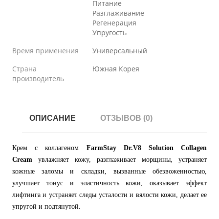
Питание
Разглаживание
Регенерация
Упругость
Время применения
Универсальный
Страна
Южная Корея
производитель
ОПИСАНИЕ
ОТЗЫВОВ (0)
Крем с коллагеном
FarmStay Dr.V8 Solution Collagen
Cream
увлажняет кожу, разглаживает морщины, устраняет
кожные заломы и складки, вызванные обезвоженностью,
улучшает тонус и эластичность кожи, оказывает эффект
лифтинга и устраняет следы усталости и вялости кожи, делает ее
упругой и подтянутой.