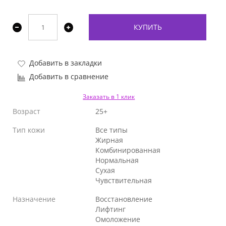
КУПИТЬ
Добавить в закладки
Добавить в сравнение
Заказать в 1 клик
Возраст
25+
Тип кожи
Все типы
Жирная
Комбинированная
Нормальная
Сухая
Чувствительная
Назначение
Восстановление
Лифтинг
Омоложение