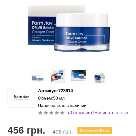
Артикул:723614
Объем:50 мл
Наличие:Есть в наличии
(0 отзывов)
Написать отзыв
/
456 грн.
Экономия40 грн.
496 грн.