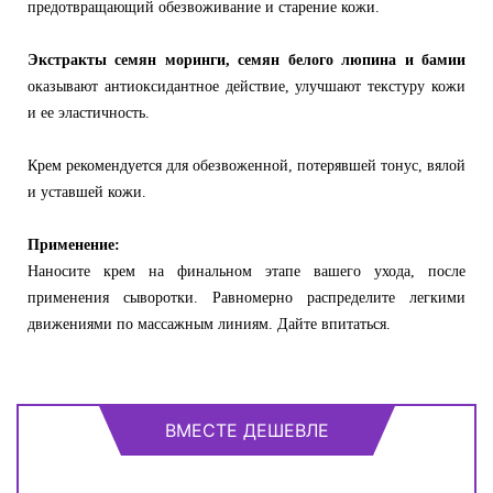
предотвращающий обезвоживание и старение кожи.
Экстракты семян моринги, семян белого люпина и бамии
оказывают антиоксидантное действие, улучшают текстуру кожи
и ее эластичность.
Крем рекомендуется для обезвоженной, потерявшей тонус, вялой
и уставшей кожи.
Применение:
Наносите крем на финальном этапе вашего ухода, после
применения сыворотки. Равномерно распределите легкими
движениями по массажным линиям. Дайте впитаться.
ВМЕСТЕ ДЕШЕВЛЕ