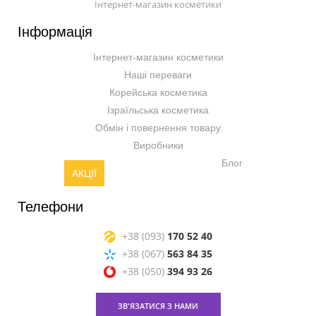
Інтернет-магазин косметики
Інформація
Інтернет-магазин косметики
Наші переваги
Корейська косметика
Ізраїльська косметика
Обмін і повернення товару
Виробники
Блог
АКЦІЇ
Телефони
+38 (093)
170 52 40
+38 (067)
563 84 35
+38 (050)
394 93 26
ЗВ'ЯЗАТИСЯ З НАМИ