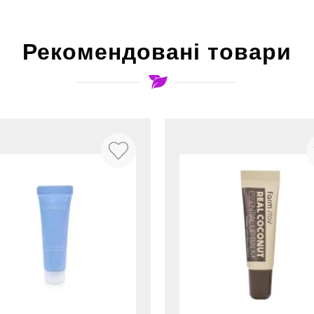
Рекомендовані товари