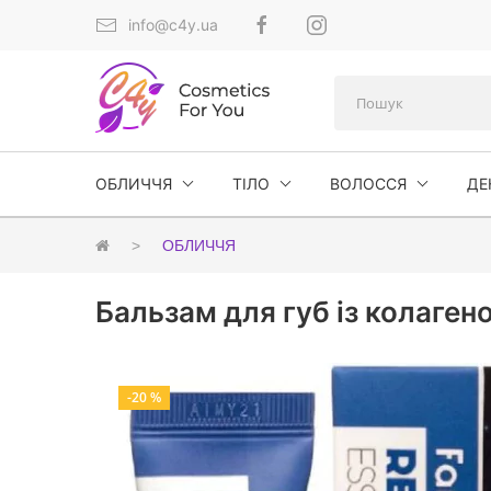
info@c4y.ua
ОБЛИЧЧЯ
ТІЛО
ВОЛОССЯ
ДЕ
ОБЛИЧЧЯ
Бальзам для губ із колагено
-20 %