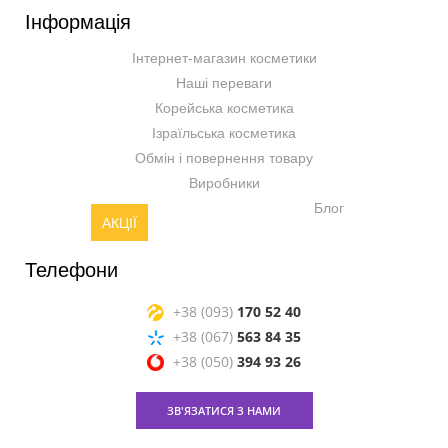
Інформація
Інтернет-магазин косметики
Наші переваги
Корейська косметика
Ізраїльська косметика
Обмін і повернення товару
Виробники
Блог
АКЦІЇ
Телефони
+38 (093)
170 52 40
+38 (067)
563 84 35
+38 (050)
394 93 26
ЗВ'ЯЗАТИСЯ З НАМИ