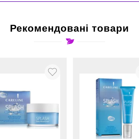
Рекомендовані товари