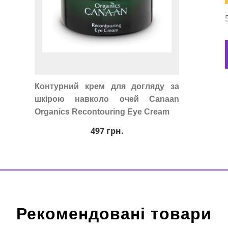
Контурний крем для догляду за
шкірою навколо очей Canaan
Organics Recontouring Eye Cream
497
грн.
Рекомендовані товари