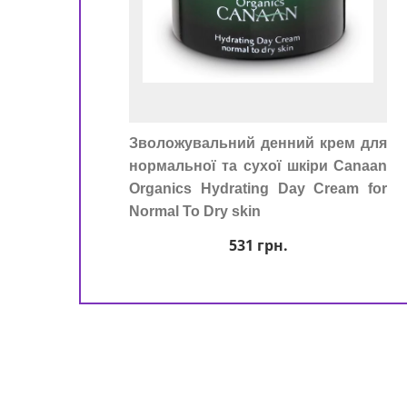
Зволожувальний денний крем для
нормальної та сухої шкіри Canaan
Organics Hydrating Day Cream for
Normal To Dry skin
531
грн.