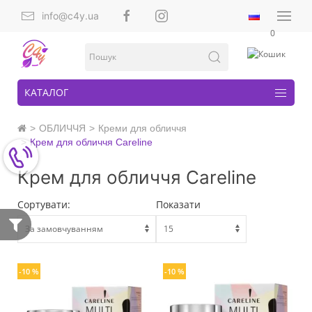
info@c4y.ua
0
КАТАЛОГ
ОБЛИЧЧЯ
Креми для обличчя
Крем для обличчя Careline
Крем для обличчя Careline
Сортувати:
Показати
-10 %
-10 %