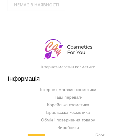
НЕМАЄ В НАЯВНОСТІ
Інтернет-магазин косметики
Інформація
Інтернет-магазин косметики
Наші переваги
Корейська косметика
Ізраїльська косметика
Обмін і повернення товару
Виробники
Блог