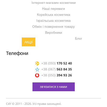
Інтернет-магазин косметики
Наші переваги
Корейська косметика
Ізраїльська косметика
Обмін і повернення товару
Виробники
Блог
АКЦІЇ
Телефони
+38 (093)
170 52 40
+38 (067)
563 84 35
+38 (050)
394 93 26
ЗВ'ЯЗАТИСЯ З НАМИ
C4Y © 2011 - 2026. Усі права захищені.