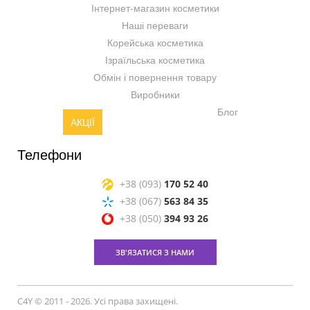
Інтернет-магазин косметики
Наші переваги
Корейська косметика
Ізраїльська косметика
Обмін і повернення товару
Виробники
Блог
АКЦІЇ
Телефони
+38 (093)
170 52 40
+38 (067)
563 84 35
+38 (050)
394 93 26
ЗВ'ЯЗАТИСЯ З НАМИ
C4Y © 2011 - 2026. Усі права захищені.