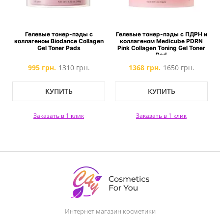
Гелевые тонер-пэды с
Гелевые тонер-пэды с ПДРН и
коллагеном Biodance Collagen
коллагеном Medicube PDRN
Gel Toner Pads
Pink Collagen Toning Gel Toner
Pad
995 грн.
1310 грн.
1368 грн.
1650 грн.
КУПИТЬ
КУПИТЬ
Заказать в 1 клик
Заказать в 1 клик
Интернет магазин косметики