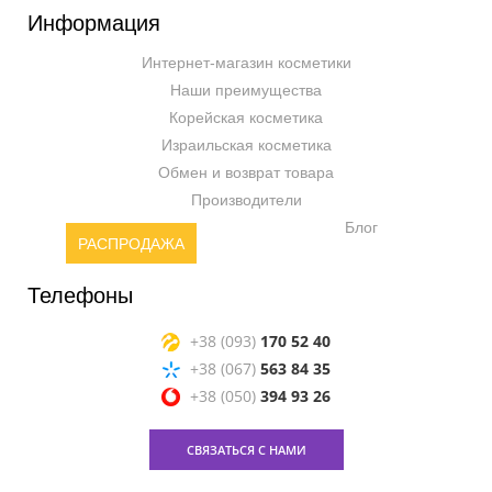
Информация
Интернет-магазин косметики
Наши преимущества
Корейская косметика
Израильская косметика
Обмен и возврат товара
Производители
Блог
РАСПРОДАЖА
Телефоны
+38 (093)
170 52 40
+38 (067)
563 84 35
+38 (050)
394 93 26
СВЯЗАТЬСЯ С НАМИ