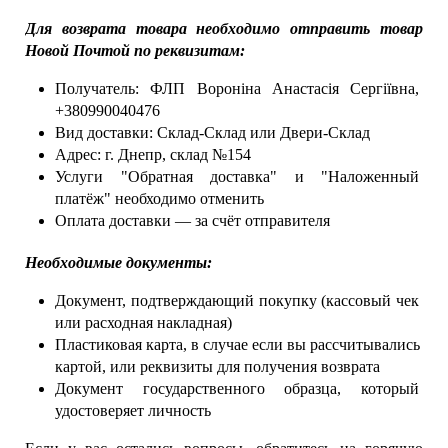
Для возврата товара необходимо отправить товар 
Новой Почтой по реквизитам:
Получатель: ФЛП Вороніна Анастасія Сергіївна, 
+380990040476
Вид доставки: Склад-Склад или Двери-Склад
Адрес: г. Днепр, склад №154
Услуги "Обратная доставка" и "Наложенный 
платёж" необходимо отменить
Оплата доставки — за счёт отправителя
Необходимые документы:
Документ, подтверждающий покупку (кассовый чек 
или расходная накладная)
Пластиковая карта, в случае если вы рассчитывались 
картой, или реквизиты для получения возврата
Документ государственного образца, который 
удостоверяет личность