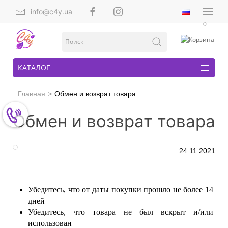
info@c4y.ua
0
КАТАЛОГ
Главная
Обмен и возврат товара
Обмен и возврат товара
24.11.2021
Убедитесь, что от даты покупки прошло не более 14 
дней
Убедитесь, что товара не был вскрыт и/или 
использован