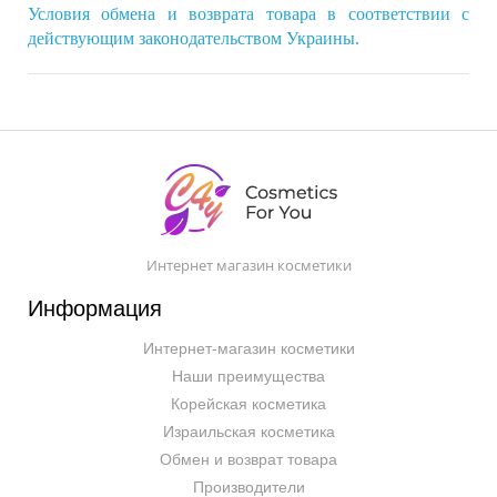
Условия обмена и возврата товара в соответствии с 
действующим законодательством Украины.
Интернет магазин косметики
Информация
Интернет-магазин косметики
Наши преимущества
Корейская косметика
Израильская косметика
Обмен и возврат товара
Производители