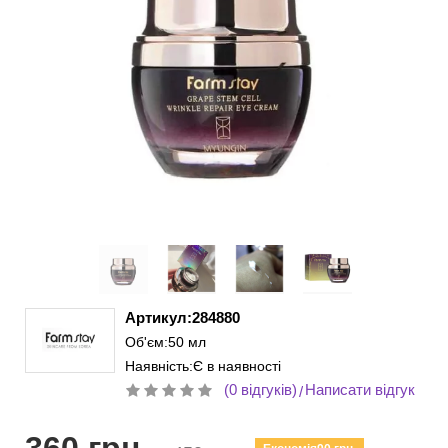
Артикул:284880
Об'єм:50 мл
Наявність:Є в наявності
(0 відгуків)
Написати відгук
/