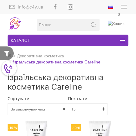
info@c4y.ua
0
КАТАЛОГ
Декоративна косметика
Ізраїльська декоративна косметика Careline
Ізраїльська декоративна
косметика Careline
Сортувати:
Показати
-10 %
-10 %