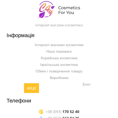
Інтернет-магазин косметики
Інформація
Інтернет-магазин косметики
Наші переваги
Корейська косметика
Ізраїльська косметика
Обмін і повернення товару
Виробники
Блог
АКЦІЇ
Телефони
+38 (093)
170 52 40