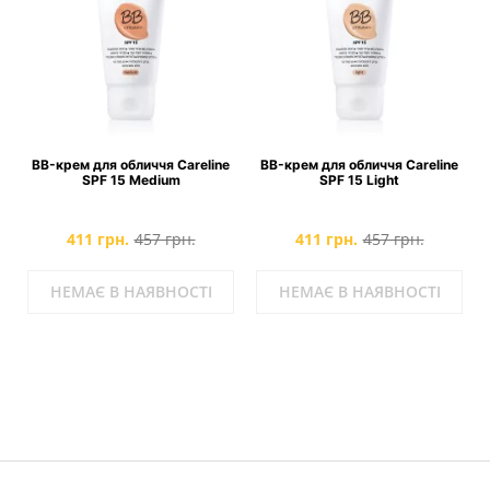
BB-крем для обличчя Careline
BB-крем для обличчя Careline
SPF 15 Medium
SPF 15 Light
411 грн.
457 грн.
411 грн.
457 грн.
НЕМАЄ В НАЯВНОСТІ
НЕМАЄ В НАЯВНОСТІ