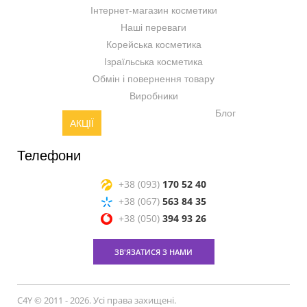
Інтернет-магазин косметики
Наші переваги
Корейська косметика
Ізраїльська косметика
Обмін і повернення товару
Виробники
Блог
АКЦІЇ
Телефони
+38 (093)
170 52 40
+38 (067)
563 84 35
+38 (050)
394 93 26
ЗВ'ЯЗАТИСЯ З НАМИ
C4Y © 2011 - 2026. Усі права захищені.