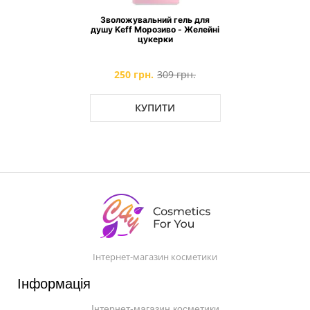
Зволожувальний гель для
душу Keff Морозиво - Желейні
цукерки
250 грн.
309 грн.
КУПИТИ
Інтернет-магазин косметики
Інформація
Інтернет-магазин косметики