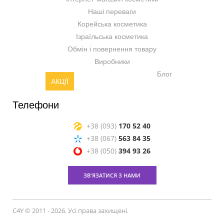
Наші переваги
Корейська косметика
Ізраїльська косметика
Обмін і повернення товару
Виробники
Блог
АКЦІЇ
Телефони
+38 (093)
170 52 40
+38 (067)
563 84 35
+38 (050)
394 93 26
ЗВ'ЯЗАТИСЯ З НАМИ
C4Y © 2011 - 2026. Усі права захищені.