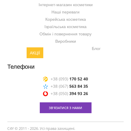
Інтернет-магазин косметики
Наші переваги
Корейська косметика
Ізраїльська косметика
Обмін і повернення товару
Виробники
Блог
АКЦІЇ
Телефони
+38 (093)
170 52 40
+38 (067)
563 84 35
+38 (050)
394 93 26
ЗВ'ЯЗАТИСЯ З НАМИ
C4Y © 2011 - 2026. Усі права захищені.