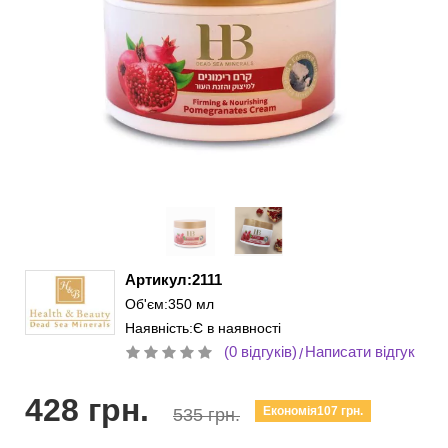
Артикул:2111
Об'єм:350 мл
Наявність:Є в наявності
(0 відгуків)
Написати відгук
/
428 грн.
Економія107 грн.
535 грн.