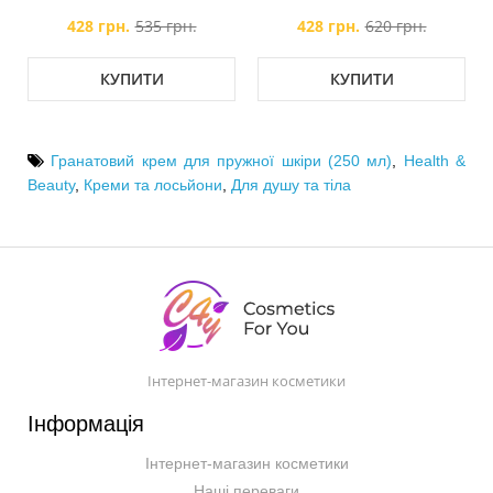
428 грн.
535 грн.
428 грн.
620 грн.
КУПИТИ
КУПИТИ
Гранатовий крем для пружної шкіри (250 мл)
,
Health &
Beauty
,
Креми та лосьйони
,
Для душу та тіла
Інтернет-магазин косметики
Інформація
Інтернет-магазин косметики
Наші переваги