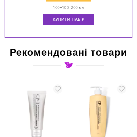
100+100=200 мл
КУПИТИ НАБІР
Рекомендовані товари