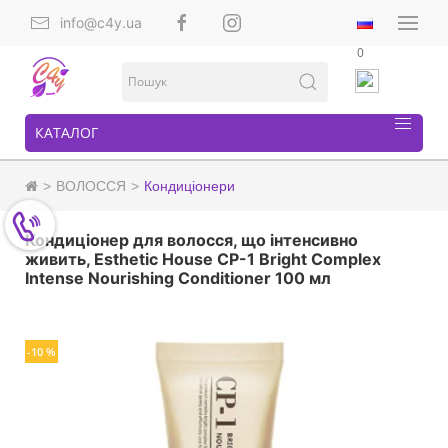
info@c4y.ua
0
КАТАЛОГ
ВОЛОССЯ
Кондиціонери
Кондиціонер для волосся, що інтенсивно
живить, Esthetic House CP-1 Bright Complex
Intense Nourishing Conditioner 100 мл
-10 %