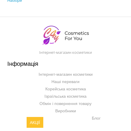
Набори
Інтернет-магазин косметики
Інформація
Інтернет-магазин косметики
Наші переваги
Корейська косметика
Ізраїльська косметика
Обмін і повернення товару
Виробники
Блог
АКЦІЇ