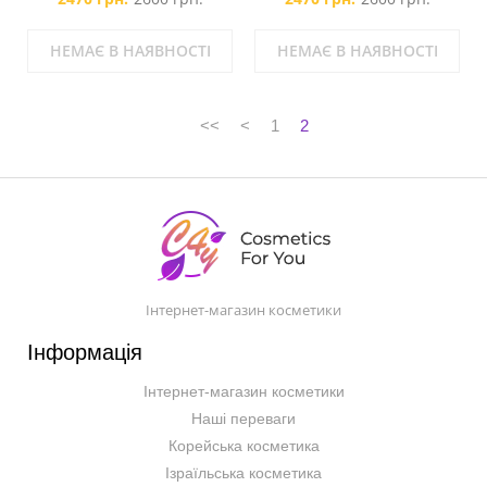
НЕМАЄ В НАЯВНОСТІ
НЕМАЄ В НАЯВНОСТІ
<<
<
1
2
Інтернет-магазин косметики
Інформація
Інтернет-магазин косметики
Наші переваги
Корейська косметика
Ізраїльська косметика