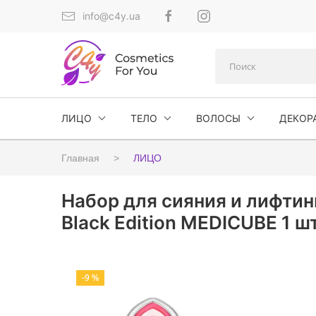
info@c4y.ua
ЛИЦО
ТЕЛО
ВОЛОСЫ
ДЕКОР
Главная
ЛИЦО
Набор для сияния и лифтинг
Black Edition MEDICUBE 1 шт
-9 %