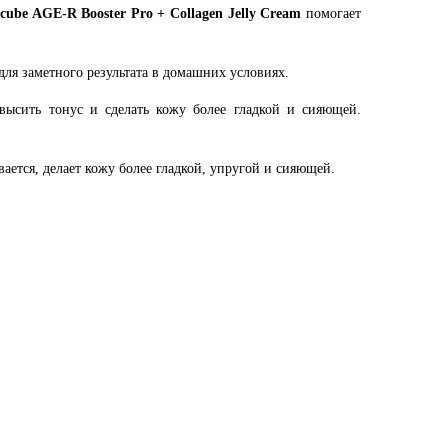
cube AGE-R Booster Pro + Collagen Jelly Cream
помогает
ля заметного результата в домашних условиях.
высить тонус и сделать кожу более гладкой и сияющей.
ается, делает кожу более гладкой, упругой и сияющей.