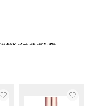
батывая кожу массажными движениями.