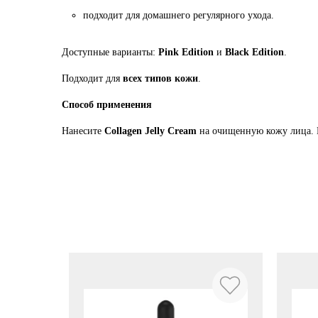
подходит для домашнего регулярного ухода.
Доступные варианты:
Pink Edition
и
Black Edition
.
Подходит для
всех типов кожи
.
Способ применения
Нанесите
Collagen Jelly Cream
на очищенную кожу лица.