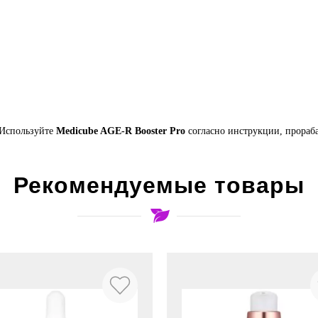
 Используйте
Medicube AGE-R Booster Pro
согласно инструкции, прора
Рекомендуемые товары