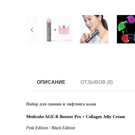
ОПИСАНИЕ
ОТЗЫВОВ (0)
Набор для сияния и лифтинга кожи
Medicube AGE-R Booster Pro + Collagen Jelly Cream
Pink Edition / Black Edition