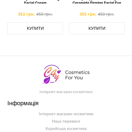
Facial Cream
Ceramide Firming Facial Eye
Cream
353 грн.
450 грн.
355 грн.
450 грн.
КУПИТИ
КУПИТИ
Інтернет-магазин косметики
Інформація
Інтернет-магазин косметики
Наші переваги
Корейська косметика