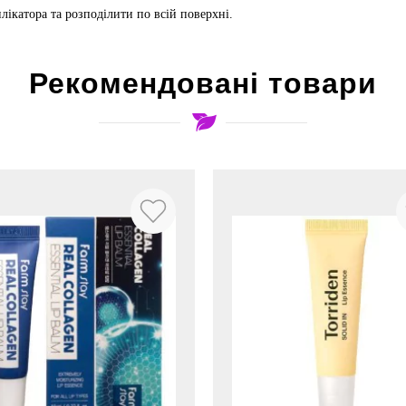
ікатора та розподілити по всій поверхні.
Рекомендовані товари