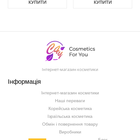
КУПИТИ
КУПИТИ
Інтернет-магазин косметики
Інформація
Інтернет-магазин косметики
Наші переваги
Корейська косметика
Ізраїльська косметика
Обмін і повернення товару
Виробники
Блог