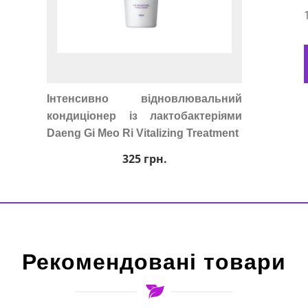
Інтенсивно відновлювальний
кондиціонер із лактобактеріями
Daeng Gi Meo Ri Vitalizing Treatment
325
грн.
Рекомендовані товари