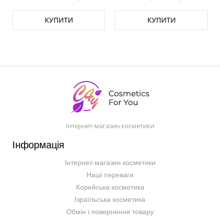
КУПИТИ
КУПИТИ
Інтернет-магазин косметики
Інформація
Інтернет-магазин косметики
Наші переваги
Корейська косметика
Ізраїльська косметика
Обмін і повернення товару