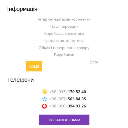
Інформація
Інтернет-магазин косметики
Наші переваги
Корейська косметика
Ізраїльська косметика
Обмін і повернення товару
Виробники
Блог
АКЦІЇ
Телефони
+38 (093)
170 52 40
+38 (067)
563 84 35
+38 (050)
394 93 26
ЗВ'ЯЗАТИСЯ З НАМИ