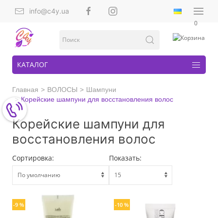
info@c4y.ua
0
КАТАЛОГ
Главная
ВОЛОСЫ
Шампуни
Корейские шампуни для восстановления волос
Корейские шампуни для
восстановления волос
Сортировка:
Показать:
-9 %
-10 %