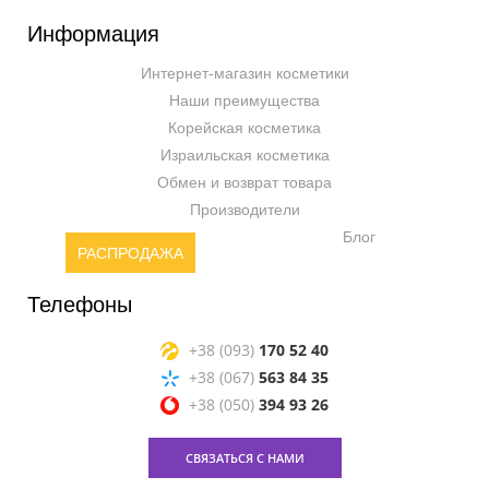
Информация
Интернет-магазин косметики
Наши преимущества
Корейская косметика
Израильская косметика
Обмен и возврат товара
Производители
Блог
РАСПРОДАЖА
Телефоны
+38 (093)
170 52 40
+38 (067)
563 84 35
+38 (050)
394 93 26
СВЯЗАТЬСЯ С НАМИ