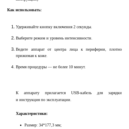
Как использовать:
Удерживайте кнопку включения 2 секунды.
Выберите режим и уровень интенсивности.
Ведите аппарат от центра лица к периферии, плотно
прижимая к коже.
Время процедуры — не более 10 минут.
К аппарату прилагается USB-кабель для зарядки
и инструкция по эксплуатации.
Характеристики:
Размер: 34*177,3 мм;