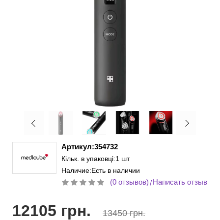
Артикул:354732
Кільк. в упаковці:1 шт
Наличие:Есть в наличии
(0 отзывов)
Написать отзыв
/
12105 грн.
13450 грн.