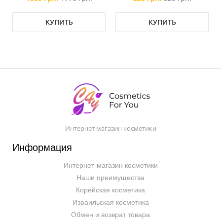
КУПИТЬ
КУПИТЬ
Интернет магазин косметики
Информация
Интернет-магазин косметики
Наши преимущества
Корейская косметика
Израильская косметика
Обмен и возврат товара