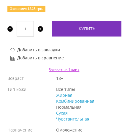
Экономия1345 грн.
КУПИТЬ
Добавить в закладки
Добавить в сравнение
Заказать в 1 клик
Возраст
18+
Тип кожи
Все типы
Жирная
Комбинированная
Нормальная
Сухая
Чувствительная
Назначение
Омоложение