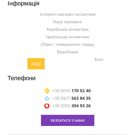
Інформація
Інтернет-магазин косметики
Наші переваги
Корейська косметика
Ізраїльська косметика
Обмін і повернення товару
Виробники
Блог
АКЦІЇ
Телефони
+38 (093)
170 52 40
+38 (067)
563 84 35
+38 (050)
394 93 26
ЗВ'ЯЗАТИСЯ З НАМИ