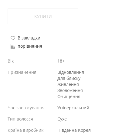
КУПИТИ
В закладки
порівняння
Вік
18+
Призначення
Відновлення
Для блиску
Живлення
Зволоження
Очищення
Час застосування
Універсальний
Тип волосся
Сухе
Країна виробник
Південна Корея