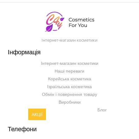
Інтернет-магазин косметики
Інформація
Інтернет-магазин косметики
Наші переваги
Корейська косметика
Ізраїльська косметика
Обмін і повернення товару
Виробники
Блог
АКЦІЇ
Телефони