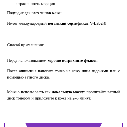
выраженность морщин.
Подходит для
всех типов кожи
Имеет международный
веганский сертификат V-Label®
Способ применения:
Перед использованием
хорошо встряхните флакон
.
После очищения нанесите тонер на кожу лица ладонями или с
помощью ватного диска.
Можно использовать как
локальную маску
: пропитайте ватный
диск тонером и приложите к коже на 2–5 минут.