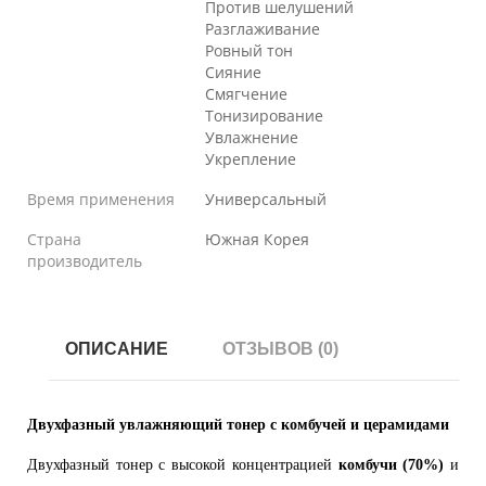
Против шелушений
Разглаживание
Ровный тон
Сияние
Смягчение
Тонизирование
Увлажнение
Укрепление
Время применения
Универсальный
Страна
Южная Корея
производитель
ОПИСАНИЕ
ОТЗЫВОВ (0)
Двухфазный увлажняющий тонер с комбучей и церамидами
Двухфазный тонер с высокой концентрацией
комбучи (70%)
и