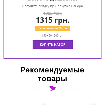
Получите скидку при покупке набора
1385 грн.
1315
грн.
Вы экономите:
70
грн.
150+50=200 мл
КУПИТЬ НАБОР
Рекомендуемые
товары