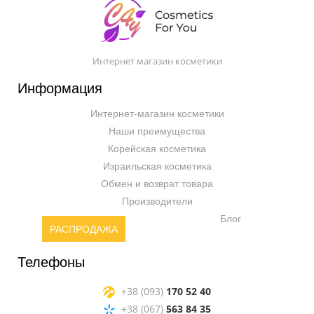
Интернет магазин косметики
Информация
Интернет-магазин косметики
Наши преимущества
Корейская косметика
Израильская косметика
Обмен и возврат товара
Производители
Блог
РАСПРОДАЖА
Телефоны
+38 (093)
170 52 40
+38 (067)
563 84 35