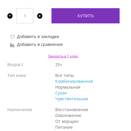
КУПИТЬ
Добавить в закладки
Добавить в сравнение
Заказать в 1 клик
Возраст
25+
Тип кожи
Все типы
Комбинированная
Нормальная
Сухая
Чувствительная
Назначение
Восстановление
Омоложение
От морщин
Питание