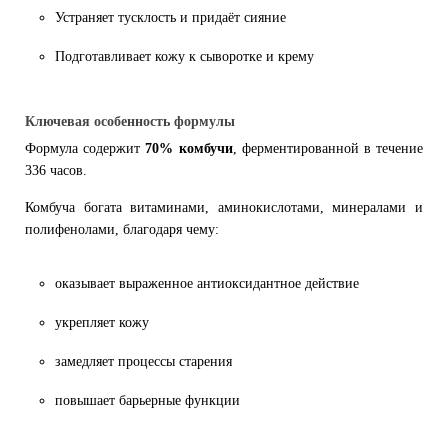
Устраняет тусклость и придаёт сияние
Подготавливает кожу к сыворотке и крему
Ключевая особенность формулы
Формула содержит
70% комбучи
, ферментированной в течение
336 часов.
Комбуча богата витаминами, аминокислотами, минералами и
полифенолами, благодаря чему:
оказывает выраженное антиоксидантное действие
укрепляет кожу
замедляет процессы старения
повышает барьерные функции