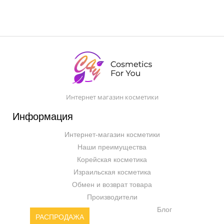
Интернет магазин косметики
Информация
Интернет-магазин косметики
Наши преимущества
Корейская косметика
Израильская косметика
Обмен и возврат товара
Производители
Блог
РАСПРОДАЖА