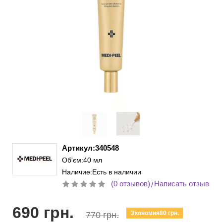
Артикул:340548
Об'єм:40 мл
Наличие:Есть в наличии
(0 отзывов)
Написать отзыв
/
690 грн.
Экономия80 грн.
770 грн.