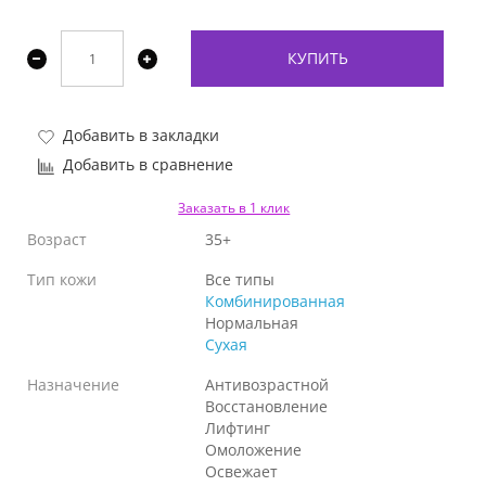
КУПИТЬ
Добавить в закладки
Добавить в сравнение
Заказать в 1 клик
Возраст
35+
Тип кожи
Все типы
Комбинированная
Нормальная
Сухая
Назначение
Антивозрастной
Восстановление
Лифтинг
Омоложение
Освежает