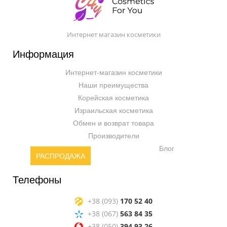
Интернет магазин косметики
Информация
Интернет-магазин косметики
Наши преимущества
Корейская косметика
Израильская косметика
Обмен и возврат товара
Производители
Блог
РАСПРОДАЖА
Телефоны
+38 (093)
170 52 40
+38 (067)
563 84 35
+38 (050)
394 93 26