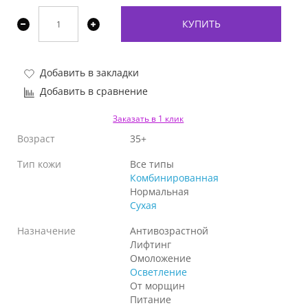
КУПИТЬ
Добавить в закладки
Добавить в сравнение
Заказать в 1 клик
Возраст
35+
Тип кожи
Все типы
Комбинированная
Нормальная
Сухая
Назначение
Антивозрастной
Лифтинг
Омоложение
Осветление
От морщин
Питание