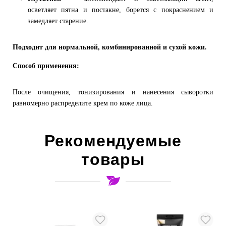
осветляет пятна и постакне, борется с покраснением и
замедляет старение.
Подходит для нормальной, комбинированной и сухой кожи.
Способ применения:
После очищения, тонизирования и нанесения сыворотки
равномерно распределите крем по коже лица.
Рекомендуемые
товары