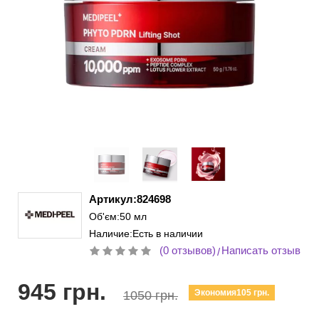
Артикул:824698
Об'єм:50 мл
Наличие:Есть в наличии
(0 отзывов)
Написать отзыв
/
945 грн.
Экономия105 грн.
1050 грн.