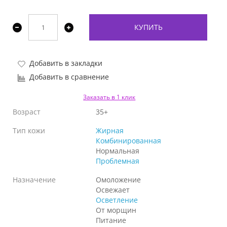
КУПИТЬ
Добавить в закладки
Добавить в сравнение
Заказать в 1 клик
Возраст
35+
Тип кожи
Жирная
Комбинированная
Нормальная
Проблемная
Назначение
Омоложение
Освежает
Осветление
От морщин
Питание