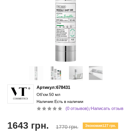
Артикул:678431
Об'єм:50 мл
Наличие:Есть в наличии
(0 отзывов)
Написать отзыв
/
1643 грн.
Экономия127 грн.
1770 грн.