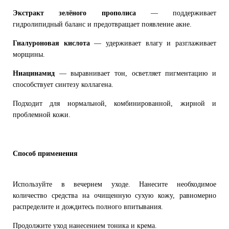
Экстракт зелёного прополиса
— поддерживает
гидролипидный баланс и предотвращает появление акне.
Гиалуроновая кислота
— удерживает влагу и разглаживает
морщины.
Ниацинамид
— выравнивает тон, осветляет пигментацию и
способствует синтезу коллагена.
Подходит для нормальной, комбинированной, жирной и
проблемной кожи.
Способ применения
Используйте в вечернем уходе. Нанесите необходимое
количество средства на очищенную сухую кожу, равномерно
распределите и дождитесь полного впитывания.
Продолжите уход нанесением тоника и крема.