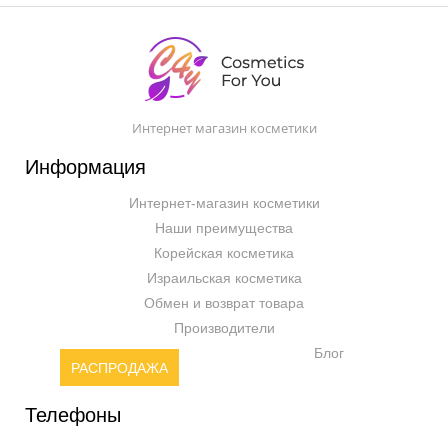
Интернет магазин косметики
Информация
Интернет-магазин косметики
Наши преимущества
Корейская косметика
Израильская косметика
Обмен и возврат товара
Производители
Блог
РАСПРОДАЖА
Телефоны