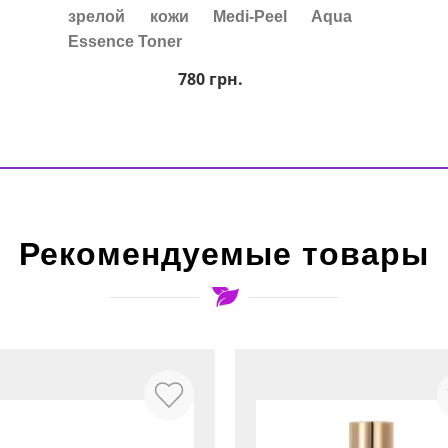
зрелой кожи Medi-Peel Aqua
Essence Toner
780
грн.
Рекомендуемые товары