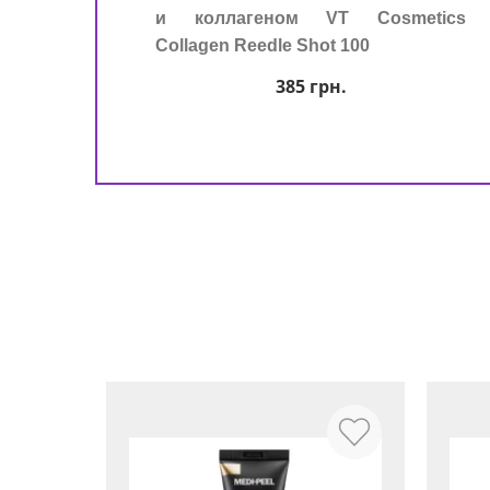
и коллагеном VT Cosmetics
Collagen Reedle Shot 100
385
грн.