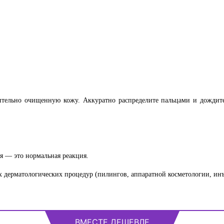
ительно очищенную кожу. Аккуратно распределите пальцами и дождит
 — это нормальная реакция.
ых дерматологических процедур (пилингов, аппаратной косметологии, и
ВМЕСТЕ ДЕШЕВЛЕ