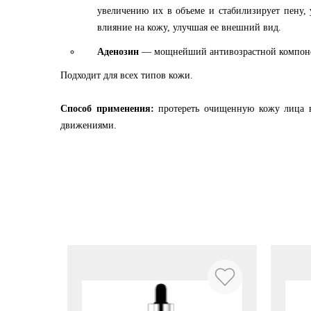
увеличению их в объеме и стабилизирует пену,
влияние на кожу, улучшая ее внешний вид.
Аденозин
— мощнейший антивозрастной компонент
Подходит для всех типов кожи.
Способ применения:
протереть очищенную кожу лица 
движениями.