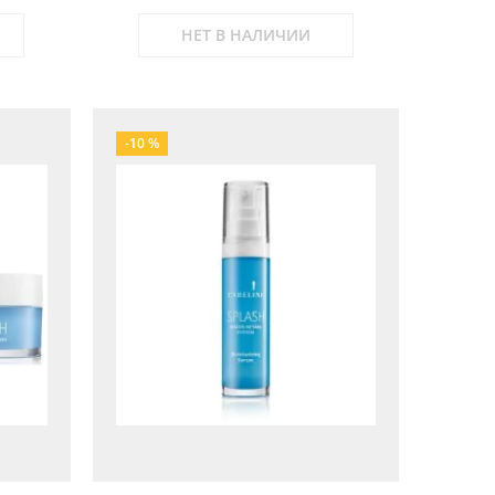
НЕТ В НАЛИЧИИ
-10 %