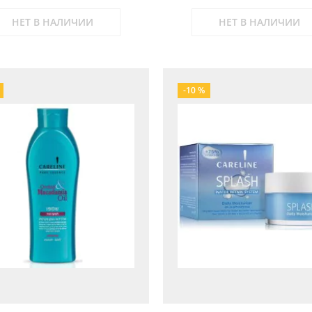
НЕТ В НАЛИЧИИ
НЕТ В НАЛИЧИИ
-10 %