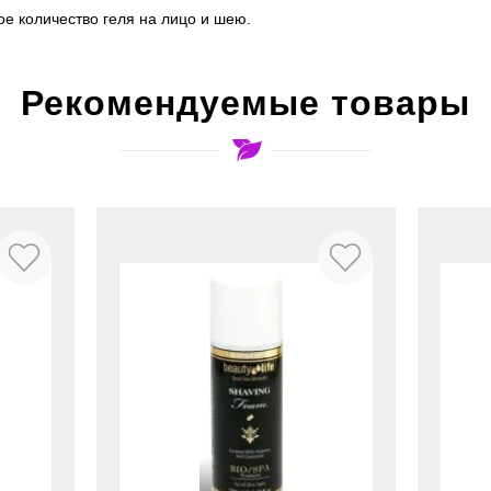
е количество геля на лицо и шею.
Рекомендуемые товары