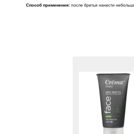
Способ применения:
после бритья нанести небольшо