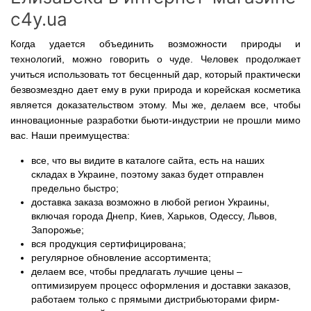
c4y.ua
Когда удается объединить возможности природы и
технологий, можно говорить о чуде. Человек продолжает
учиться использовать тот бесценный дар, который практически
безвозмездно дает ему в руки природа и корейская косметика
является доказательством этому. Мы же, делаем все, чтобы
инновационные разработки бьюти-индустрии не прошли мимо
вас. Наши преимущества:
все, что вы видите в каталоге сайта, есть на наших
складах в Украине, поэтому заказ будет отправлен
предельно быстро;
доставка заказа возможно в любой регион Украины,
включая города Днепр, Киев, Харьков, Одессу, Львов,
Запорожье;
вся продукция сертифицирована;
регулярное обновление ассортимента;
делаем все, чтобы предлагать лучшие цены –
оптимизируем процесс оформления и доставки заказов,
работаем только с прямыми дистрибьюторами фирм-