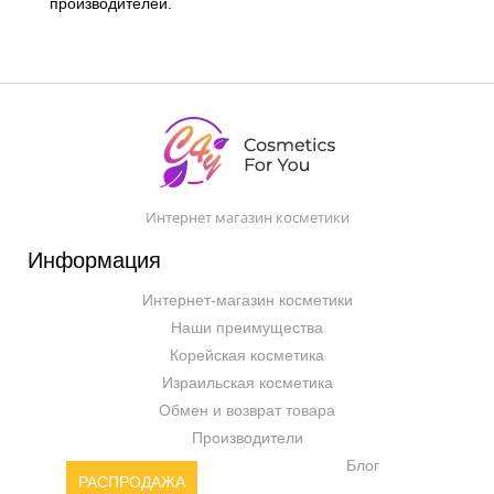
производителей.
Интернет магазин косметики
Информация
Интернет-магазин косметики
Наши преимущества
Корейская косметика
Израильская косметика
Обмен и возврат товара
Производители
Блог
РАСПРОДАЖА