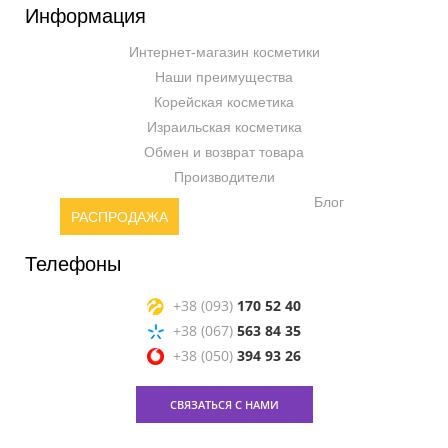
Информация
Интернет-магазин косметики
Наши преимущества
Корейская косметика
Израильская косметика
Обмен и возврат товара
Производители
Блог
РАСПРОДАЖА
Телефоны
+38 (093)
170 52 40
+38 (067)
563 84 35
+38 (050)
394 93 26
СВЯЗАТЬСЯ С НАМИ